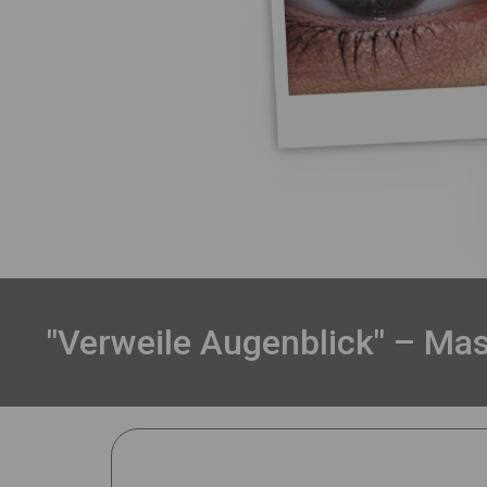
"Verweile Augenblick" – Mas