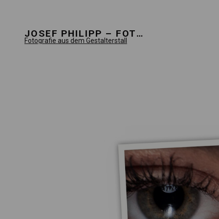
JOSEF PHILIPP – FOTOGRAFIE
Fotografie aus dem Gestalterstall