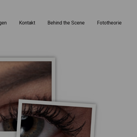
gen
Kontakt
Behind the Scene
Fototheorie