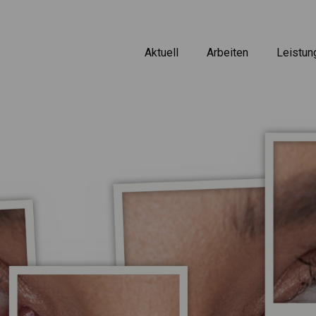
Aktuell
Arbeiten
Leistun