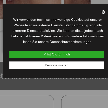
Wir verwenden technisch notwendige Cookies auf unserer
Webseite sowie externe Dienste. Standardmäßig sind alle
externen Dienste deaktiviert. Sie können diese jedoch nach
belieben aktivieren & deaktivieren. Für weitere Informationen
lesen Sie unsere Datenschutzbestimmungen.
✓ Ist OK für mich
Personalisieren
terthesis & multimedialer Inhal